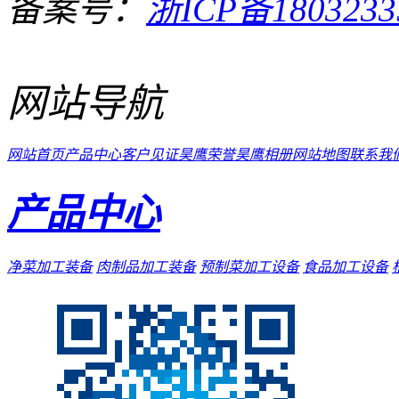
备案号：
浙ICP备1803233
网站导航
网站首页
产品中心
客户见证
昊鹰荣誉
昊鹰相册
网站地图
联系我
产品中心
净菜加工装备
肉制品加工装备
预制菜加工设备
食品加工设备