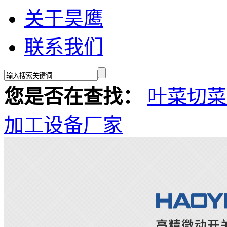
关于昊鹰
联系我们
您是否在查找：
叶菜切菜
加工设备厂家