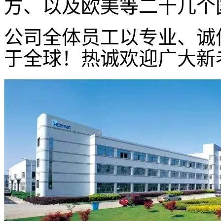
方、以及欧美等二十几个
公司全体员工以专业、诚
于全球！热诚欢迎广大新