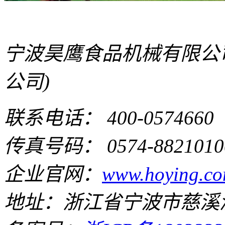
宁波昊鹰食品机械有限公
公司)
联系电话： 400-0574660
传真号码： 0574-8821010
企业官网：
www.hoying.co
地址：浙江省宁波市慈溪