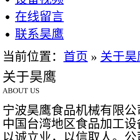
在线留言
联系昊鹰
当前位置：
首页
»
关于昊
关于昊鹰
ABOUT US
宁波昊鹰食品机械有限公
中国台湾地区食品加工设
以诚立业，以信取人。公