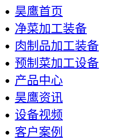
昊鹰首页
净菜加工装备
肉制品加工装备
预制菜加工设备
产品中心
昊鹰资讯
设备视频
客户案例