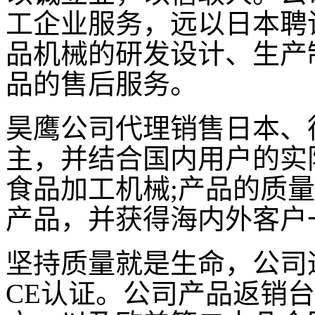
工企业服务，远以日本聘
品机械的研发设计、生产
品的售后服务。
昊鹰公司代理销售日本、
主，并结合国内用户的实
食品加工机械;产品的质
产品，并获得海内外客户
坚持质量就是生命，公司通
CE认证。公司产品返销