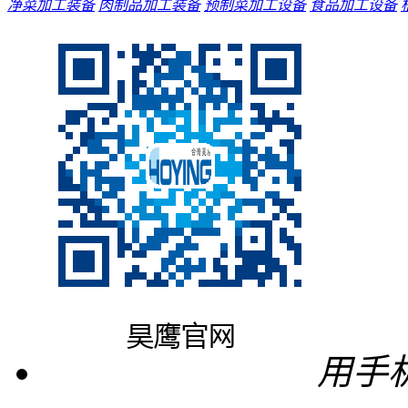
净菜加工装备
肉制品加工装备
预制菜加工设备
食品加工设备
用手