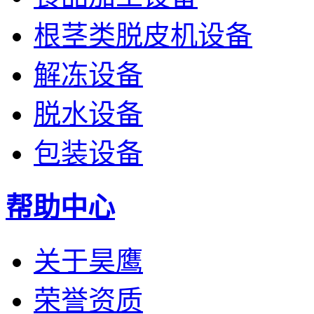
根茎类脱皮机设备
解冻设备
脱水设备
包装设备
帮助中心
关于昊鹰
荣誉资质