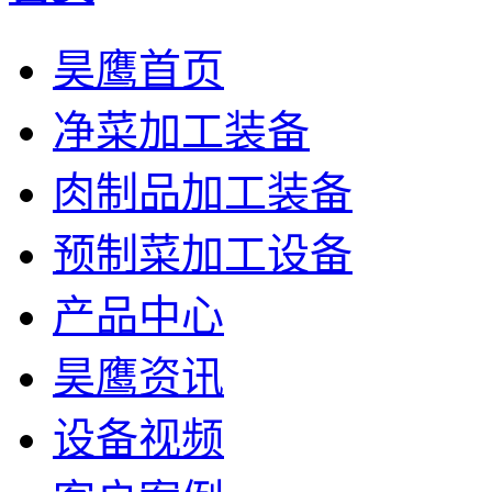
昊鹰首页
净菜加工装备
肉制品加工装备
预制菜加工设备
产品中心
昊鹰资讯
设备视频