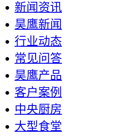
新闻资讯
昊鹰新闻
行业动态
常见问答
昊鹰产品
客户案例
中央厨房
大型食堂