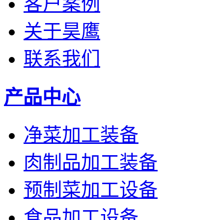
客户案例
关于昊鹰
联系我们
产品中心
净菜加工装备
肉制品加工装备
预制菜加工设备
食品加工设备