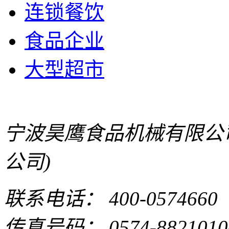
连锁餐饮
食品企业
大型超市
宁波昊鹰食品机械有限公
公司)
联系电话： 400-0574660
传真号码： 0574-8821010