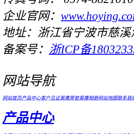
企业官网：
www.hoying.co
地址：浙江省宁波市慈溪
备案号：
浙ICP备1803233
网站导航
网站首页
产品中心
客户见证
昊鹰荣誉
昊鹰相册
网站地图
联系我
产品中心