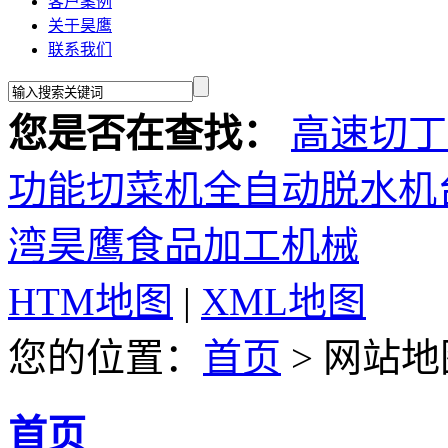
客户案例
关于昊鹰
联系我们
您是否在查找：
高速切丁
功能切菜机
全自动脱水机
湾昊鹰食品加工机械
HTM地图
|
XML地图
您的位置：
首页
> 网站地
首页