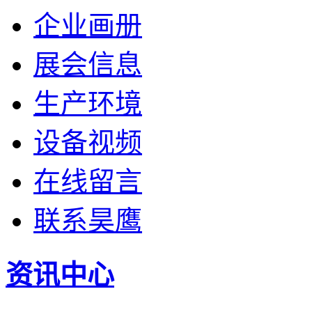
企业画册
展会信息
生产环境
设备视频
在线留言
联系昊鹰
资讯中心