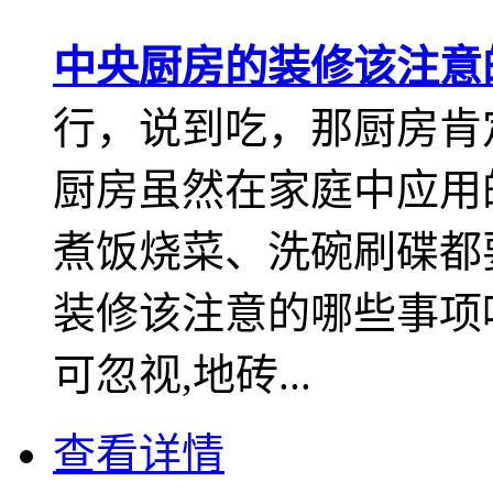
中央厨房的装修该注意
行，说到吃，那厨房肯
厨房虽然在家庭中应用
煮饭烧菜、洗碗刷碟都
装修该注意的哪些事项呢
可忽视,地砖...
查看详情