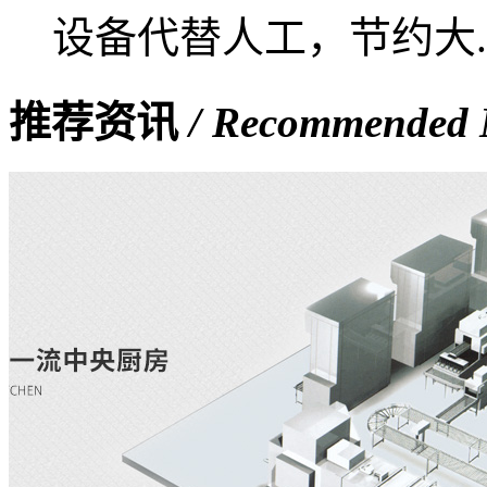
设备代替人工，节约大..
推荐资讯
/ Recommended