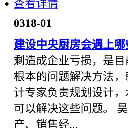
查看详情
03
18-01
建设中央厨房会遇上哪
剩造成企业亏损，是目
根本的问题解决方法，
计专家负责规划设计，
可以解决这些问题。 昊
产、销售经...