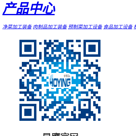
产品中心
净菜加工装备
肉制品加工装备
预制菜加工设备
食品加工设备