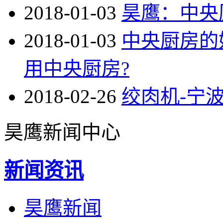
2018-01-03
昊鹰：中央
2018-01-03
中央厨房的
用中央厨房?
2018-02-26
绞肉机-宁
昊鹰新闻中心
新闻资讯
昊鹰新闻