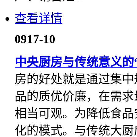
查看详情
09
17-10
中央厨房与传统意义的
房的好处就是通过集中
品的质优价廉，在需求
相当可观。为降低食品
化的模式。与传统大厨