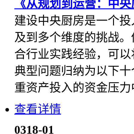
《从规划到运营：中央
建设中央厨房是一个投
及到多个维度的挑战。
合行业实践经验，可以
典型问题归纳为以下十
重资产投入的资金压力中
查看详情
03
18-01