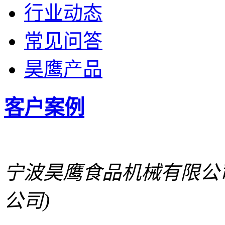
行业动态
常见问答
昊鹰产品
客户案例
宁波昊鹰食品机械有限公
公司)