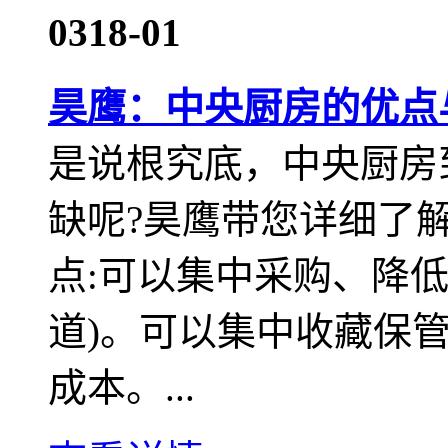
03
18-01
昊鹰：中央厨房的优点
是说根究底，中央厨房
缺呢?昊鹰带您详细了解
点:可以集中采购、降
道)。可以集中收藏保管
成本。...