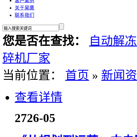
客户案例
关于昊鹰
联系我们
您是否在查找：
自动解冻
碎机厂家
当前位置：
首页
»
新闻资
查看详情
27
26-05