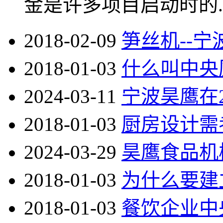
金是许多项目启动时的..
2018-02-09
笋丝机--
2018-01-03
什么叫中央
2024-03-11
宁波昊鹰在
2018-01-03
厨房设计需
2024-03-29
昊鹰食品机械
2018-01-03
为什么要建
2018-01-03
餐饮企业中