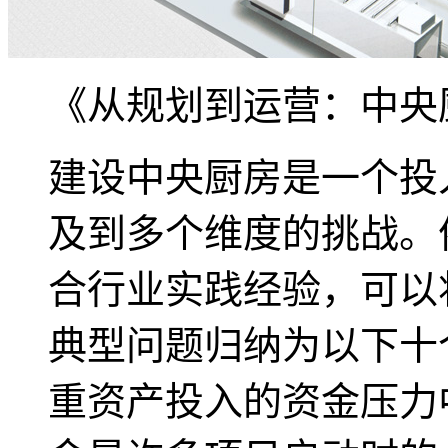
《从规划到运营：中央
建设中央厨房是一个投
及到多个维度的挑战。
合行业实践经验，可以
典型问题归纳为以下十
重资产投入的资金压力