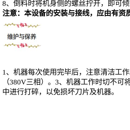
8、倒料时将机身侧的螺丝拧开，即可
注意：本设备的安装与接线，应由有资
1、机器每次使用完毕后，注意清洁工作
（380V三相）。3、机器工作时切不
中进行打碎，以免损坏刀片及机器。