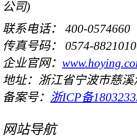
公司)
联系电话： 400-0574660
传真号码： 0574-8821010
企业官网：
www.hoying.co
地址：浙江省宁波市慈溪
备案号：
浙ICP备1803233
网站导航