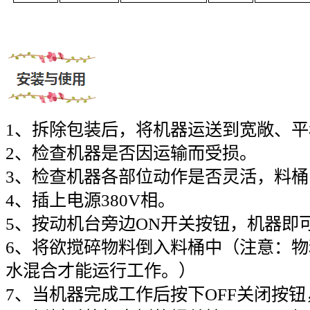
1、拆除包装后，将机器运送到宽敞、
2、检查机器是否因运输而受损。
3、检查机器各部位动作是否灵活，料
4、插上电源380V相。
5、按动机台旁边ON开关按钮，机器即
6、将欲搅碎物料倒入料桶中（注意：
水混合才能运行工作。）
7、当机器完成工作后按下OFF关闭按