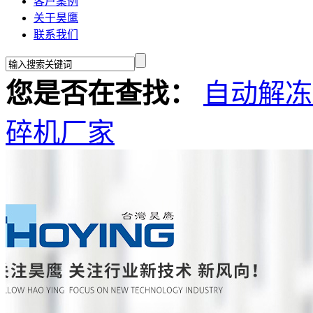
客户案例
关于昊鹰
联系我们
您是否在查找：
自动解冻
碎机厂家