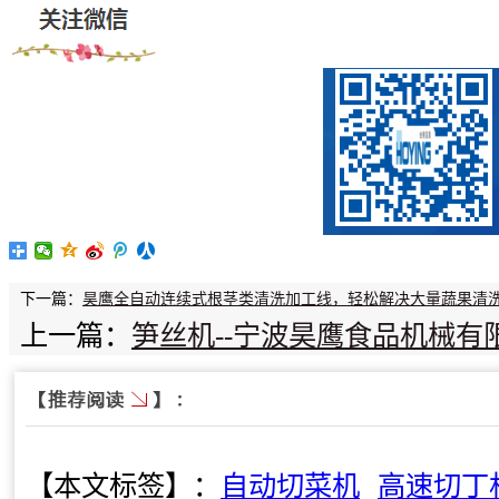
下一篇：
昊鹰全自动连续式根茎类清洗加工线，轻松解决大量蔬果清
上一篇：
笋丝机--宁波昊鹰食品机械有
【本文标签】：
自动切菜机
高速切丁