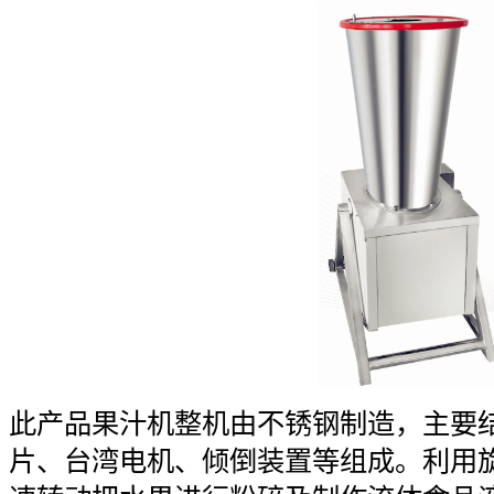
此产品果汁机整机由不锈钢制造，主要
片、台湾电机、倾倒装置等组成。利用