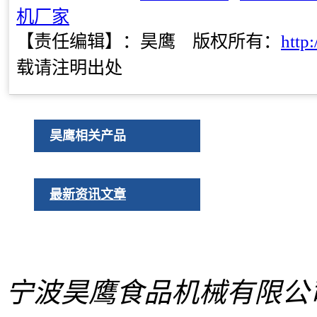
机厂家
【责任编辑】：
昊鹰
版权所有：
http
载请注明出处
昊鹰相关产品
最新资讯文章
宁波昊鹰食品机械有限公