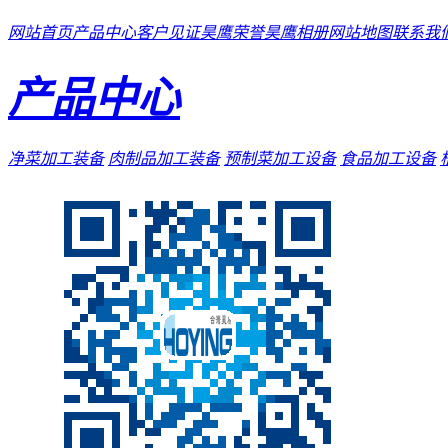
网站首页
产品中心
客户见证
昊鹰荣誉
昊鹰相册
网站地图
联系我
产品中心
净菜加工装备
肉制品加工装备
预制菜加工设备
食品加工设备