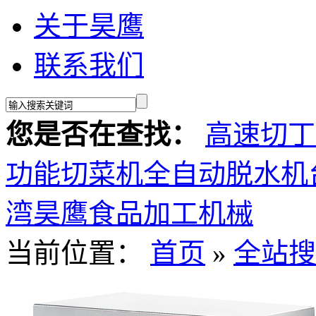
关于昊鹰
联系我们
您是否在查找：
高速切丁
功能切菜机
全自动脱水机
湾昊鹰食品加工机械
当前位置：
首页
»
全站搜