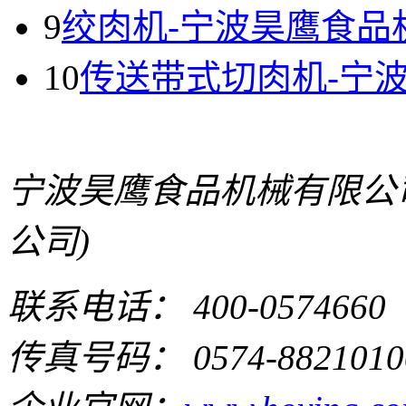
9
绞肉机-宁波昊鹰食品
10
传送带式切肉机-宁
宁波昊鹰食品机械有限公
公司)
联系电话： 400-0574660
传真号码： 0574-8821010