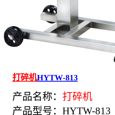
打碎机
HYTW-813
产品名称：
打碎机
产品型号：HYTW-813