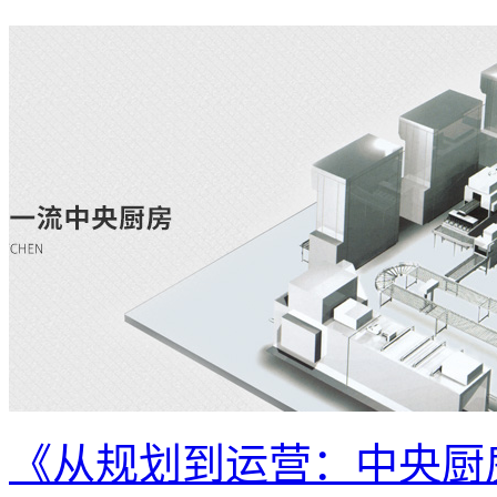
《从规划到运营：中央厨