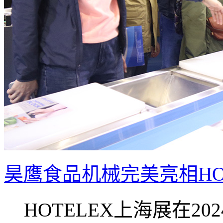
昊鹰食品机械完美亮相HOT
HOTELEX上海展在2024