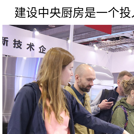
建设中央厨房是一个投入.