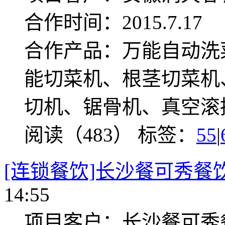
合作时间：2015.7.17
合作产品：万能自动洗
能切菜机、根茎切菜机
切机、锯骨机、真空滚
阅读（483）
标签：
55
|
[连锁餐饮]长沙餐可秀餐
14:55
项目客户：长沙餐可秀