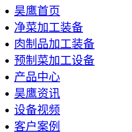
昊鹰首页
净菜加工装备
肉制品加工装备
预制菜加工设备
产品中心
昊鹰资讯
设备视频
客户案例