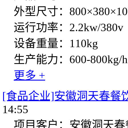
外型尺寸：800×380×10
运行功率：2.2kw/380v
设备重量：110kg
生产能力：600-800kg/h
更多 +
[食品企业]安徽洞天春餐
14:55
项目客户：安徽洞天春