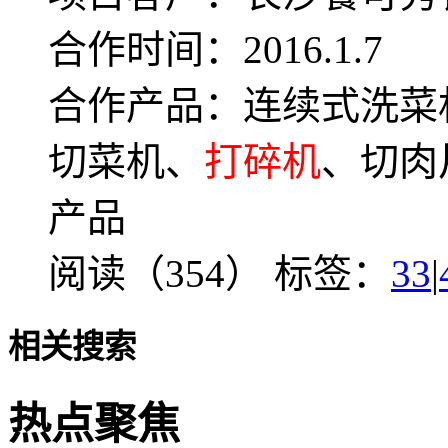
合作时间：2016.1.7
合作产品：连续式洗菜
切菜机、
打碎机
、切肉
产品
阅读（354）
标签：
33
|
相关搜索
热点聚焦