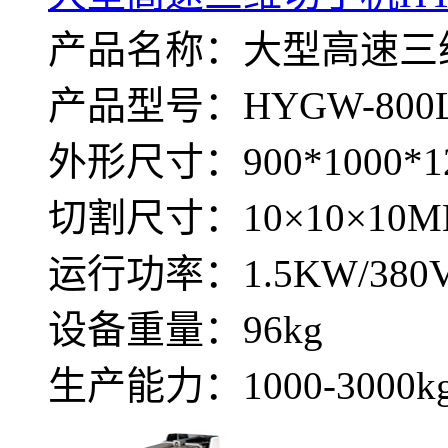
产品名称：大型高速三
产品型号：HYGW-800
外形尺寸：900*1000*1
切割尺寸：10×10×10
运行功率：1.5KW/380
设备重量：96kg
生产能力：1000-3000kg