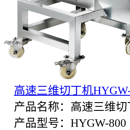
高速三维切丁机HYGW-
产品名称：高速三维切
产品型号：HYGW-800