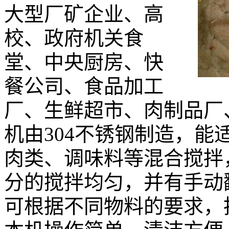
大型厂矿企业、高
校、政府机关食
堂、中央厨房、快
餐公司、食品加工
厂、生鲜超市、肉制品厂
机由304不锈钢制造，
肉类、调味料等混合搅拌
分的搅拌均匀，并有手动
可根据不同物料的要求，