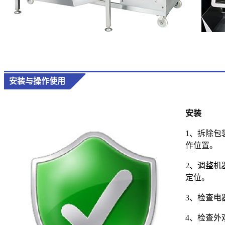
安装与操作使用
安装
1、拆除包
作位置。
2、调整机
定位。
3、检查电
4、检查外