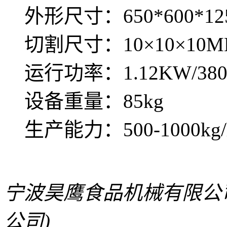
外形尺寸：650*600*12
切割尺寸：10×10×10
运行功率：1.12KW/38
设备重量：85kg
生产能力：500-1000kg/
宁波昊鹰食品机械有限公
公司)