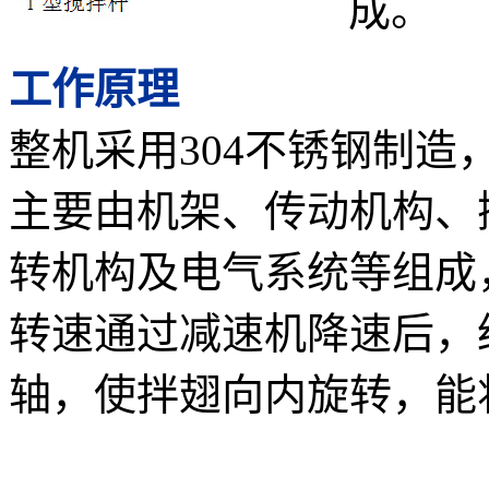
成。
工作原理
整机采用304不锈钢制造
主要由机架、传动机构、
转机构及电气系统等组成
转速通过减速机降速后，
轴，使拌翅向内旋转，能