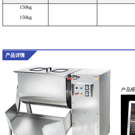
150kg
150kg
产品详情