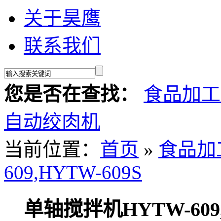
关于昊鹰
联系我们
您是否在查找：
食品加工
自动绞肉机
当前位置：
首页
»
食品加
609,HYTW-609S
单轴搅拌机HYTW-609,