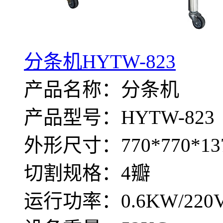
分条机HYTW-823
产品名称：分条机
产品型号：HYTW-823
外形尺寸：770*770*13
切割规格：4瓣
运行功率：0.6KW/220