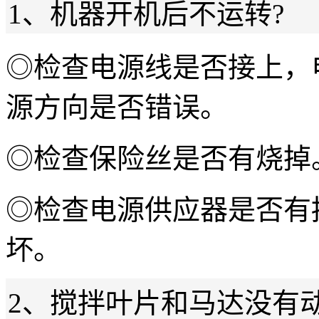
1、机器开机后不运转?
◎检查电源线是否接上，
源方向是否错误。
◎检查保险丝是否有烧掉
◎检查电源供应器是否有
坏。
2、搅拌叶片和马达没有动