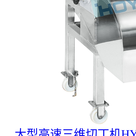
大型高速三维切丁机HYG