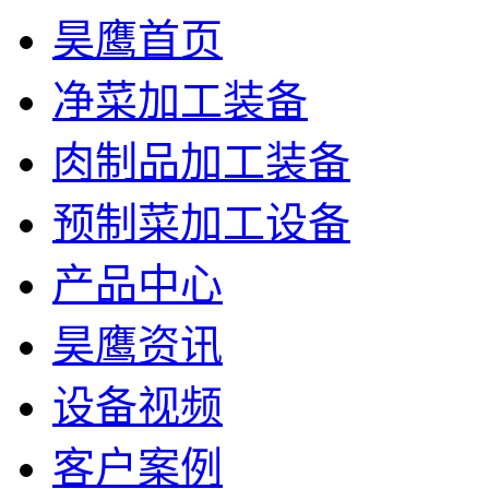
昊鹰首页
净菜加工装备
肉制品加工装备
预制菜加工设备
产品中心
昊鹰资讯
设备视频
客户案例