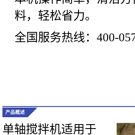
料，轻松省力。
全国服务热线：
400-05
产品概述
单轴搅拌机适用于