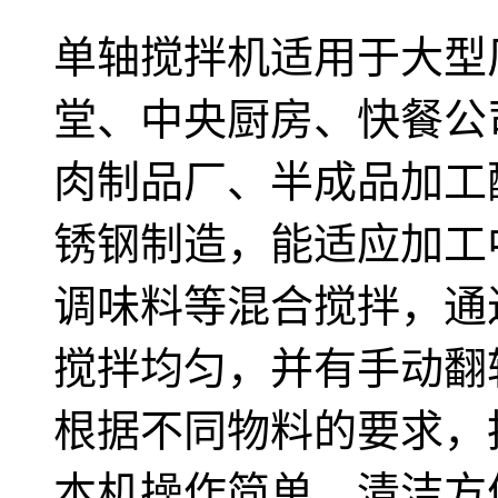
单轴搅拌机适用于大型
堂、中央厨房、快餐公
肉制品厂、半成品加工
锈钢制造，能适应加工
调味料等混合搅拌，通
搅拌均匀，并有手动翻
根据不同物料的要求，
本机操作简单，清洁方