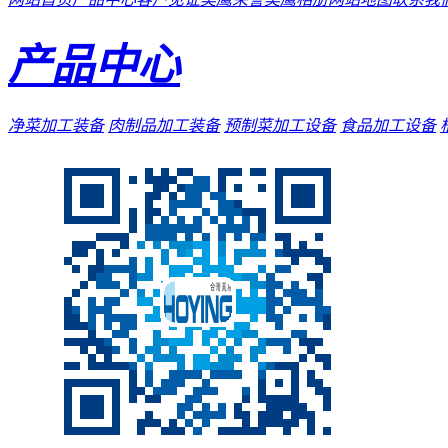
产品中心
净菜加工装备
肉制品加工装备
预制菜加工设备
食品加工设备