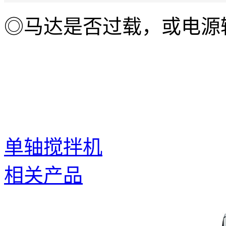
◎马达是否过载，或电源
单轴搅拌机
相关产品