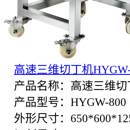
高速三维切丁机HYGW-
产品名称：高速三维切
产品型号：HYGW-800
外形尺寸：650*600*12