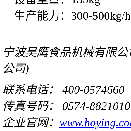
生产能力：300-500kg/h
宁波昊鹰食品机械有限公
公司)
联系电话： 400-0574660
传真号码： 0574-8821010
企业官网：
www.hoying.co