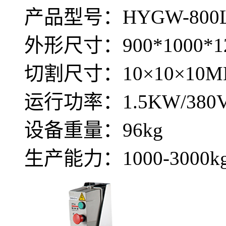
产品型号：HYGW-800
外形尺寸：900*1000*1
切割尺寸：10×10×10
运行功率：1.5KW/380
设备重量：96kg
生产能力：1000-3000kg