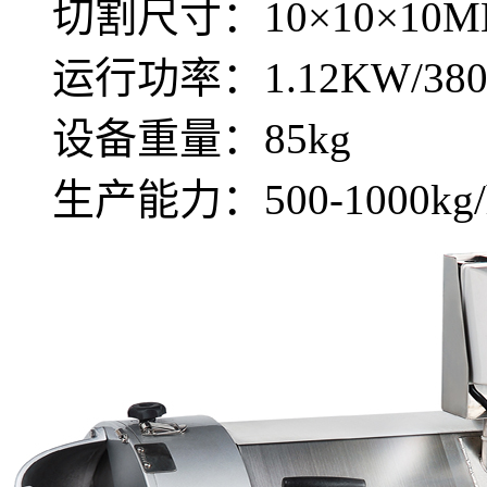
切割尺寸：10×10×10
运行功率：1.12KW/38
设备重量：85kg
生产能力：500-1000kg/