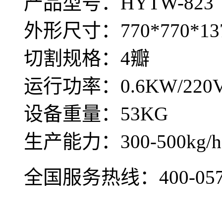
产品型号：HYTW-823
外形尺寸：770*770*13
切割规格：4瓣
运行功率：0.6KW/220
设备重量：53KG
生产能力：300-500kg/h
全国服务热线：
400-05