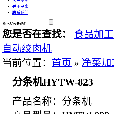
客户案例
关于昊鹰
联系我们
您是否在查找：
食品加工
自动绞肉机
当前位置：
首页
»
净菜加
分条机HYTW-823
产品名称：分条机