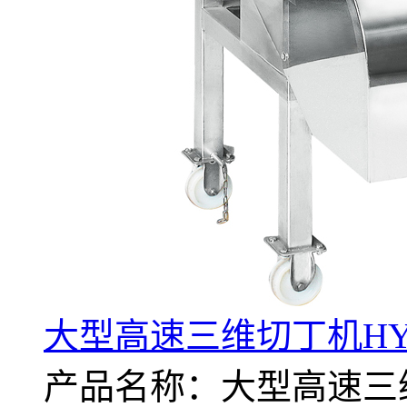
大型高速三维切丁机HYG
产品名称：大型高速三