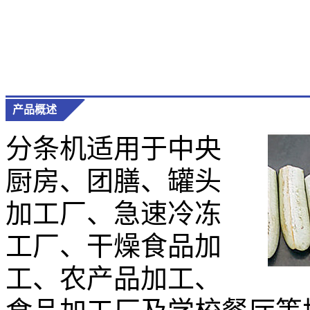
产品概述
分条机适用于中央
厨房、团膳、罐头
加工厂、急速冷冻
工厂、干燥食品加
工、农产品加工、