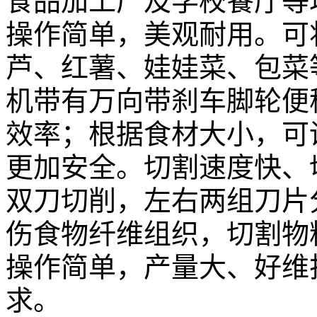
食品加工厂及学校餐厅等
操作简单，美观耐用。可
芦、红薯、娃娃菜、包菜
机带有万向带刹车脚轮便
效率；根据食材大小，可
更加安全。切割速度快、
双刀切削，左右两组刀片
伤食物纤维组织，切割物
操作简单，产量大、好维
求。