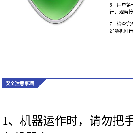
6、用户第
行，观察
7、检查完
好随机附
安全注意事项
1、机器运作时，请勿把