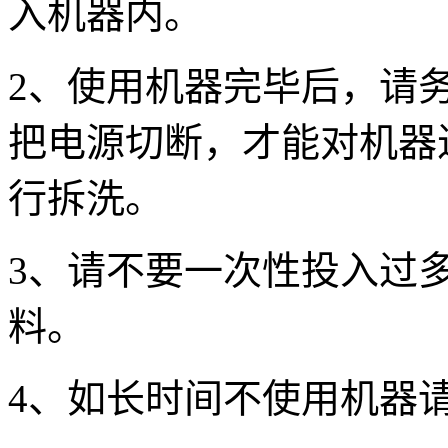
入机器内。
2、使用机器完毕后，请
把电源切断，才能对机器
行拆洗。
3、请不要一次性投入过
料。
4、如长时间不使用机器