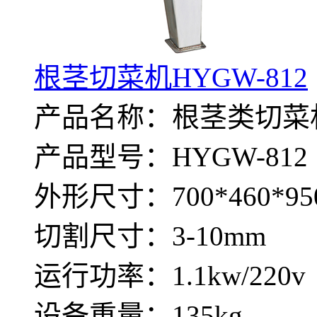
根茎切菜机HYGW-812
产品名称：根茎类切菜
产品型号：HYGW-812
外形尺寸：700*460*95
切割尺寸：3-10mm
运行功率：1.1kw/220v
设备重量：135kg