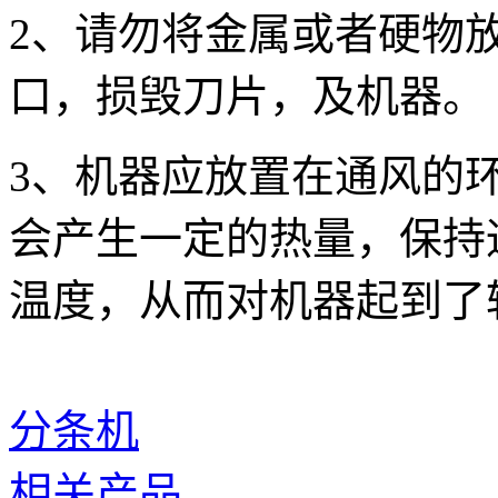
2、请勿将金属或者硬物
口，损毁刀片，及机器。
3、机器应放置在通风的
会产生一定的热量，保持
温度，从而对机器起到了
分条机
相关产品