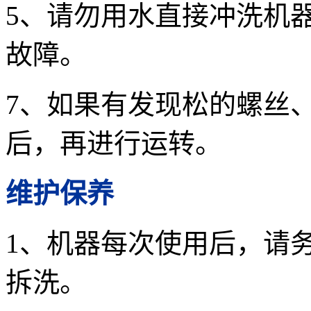
5、请勿用水直接冲洗机
故障。
7、如果有发现松的螺丝
后，再进行运转。
维护保养
1、机器每次使用后，请
拆洗。