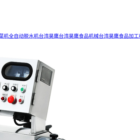
菜机
全自动脱水机
台湾昊鹰
台湾昊鹰食品机械
台湾昊鹰食品加工