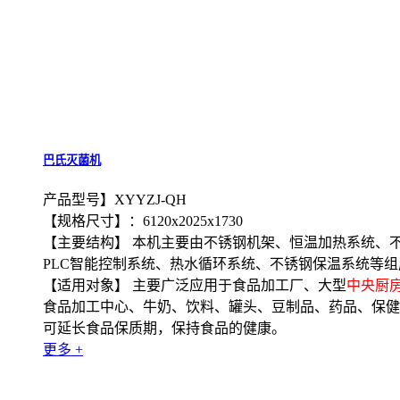
巴氏灭菌机
产品型号】XYYZJ-QH
【规格尺寸】：6120x2025x1730
【主要结构】 本机主要由不锈钢机架、恒温加热系统、
PLC智能控制系统、热水循环系统、不锈钢保温系统等组
【适用对象】 主要广泛应用于食品加工厂、大型
中央厨
食品加工中心、牛奶、饮料、罐头、豆制品、药品、保健
可延长食品保质期，保持食品的健康。
更多 +