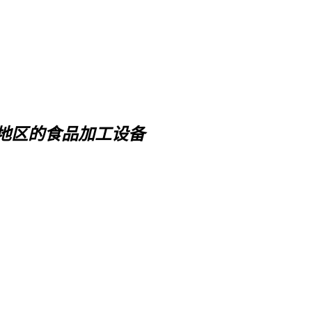
地区的食品加工设备