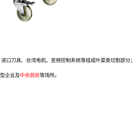
、进口刀具、台湾电机、变频控制系统等组成叶菜类切割部分；
型企业及
中央厨房
等场所。