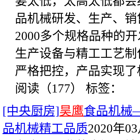
要太低，太高太低都会
品机械研发、生产、销
2000多个规格品种的
生产设备与精工工艺制
严格把控，产品实现了
阅读（177）
标签：
[中央厨房]
昊鹰
食品机械
品机械精工品质
2020年03