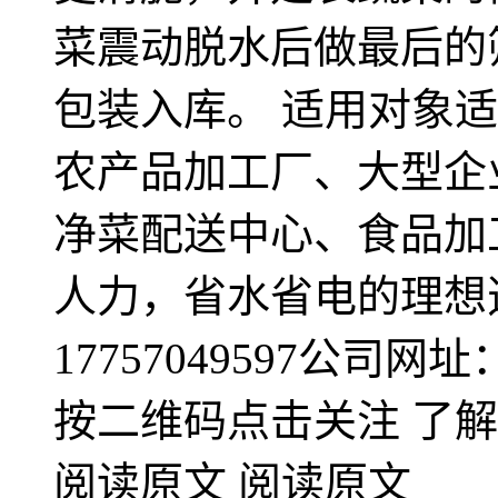
菜震动脱水后做最后的
包装入库。 适用对象
农产品加工厂、大型企
净菜配送中心、食品加
人力，省水省电的理想
17757049597公司网址：ht
按二维码点击关注 了
阅读原文 阅读原文