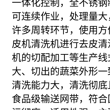
一体化控制，全不锈钢
可连续作业，处理量大
许多周转环节，使用方
皮机清洗机进行去皮清
机的切配加工等生产线
大、切出的蔬菜外形一
清洗能力大，清洗彻底
食品级输送网带，符合