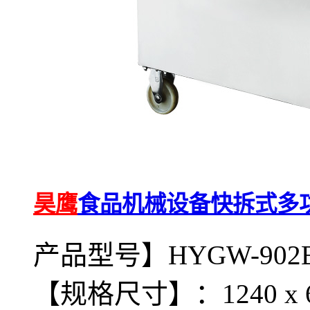
昊鹰
食品机械设备快拆式多功能
产品型号】HYGW-902
【规格尺寸】：1240 x 60