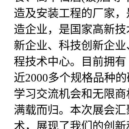
造及安装工程的厂家，
造企业，是国家高新技
新企业、科技创新企业
程技术中心。目前拥有 
近2000多个规格品种
学习交流机会和无限商
满载而归。本次展会汇
术，展现了我们的创新