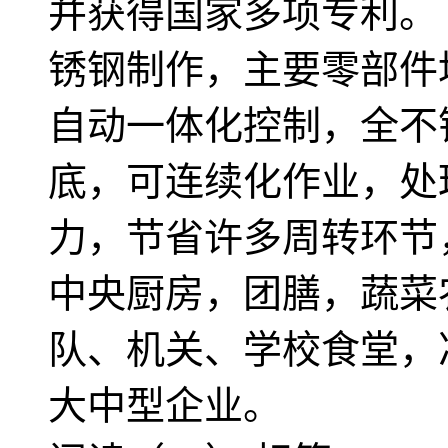
并获得国家多项专利。
锈钢制作，主要零部件
自动一体化控制，全不
底，可连续化作业，处
力，节省许多周转环节
中央厨房，团膳，蔬菜
队、机关、学校食堂，
大中型企业。