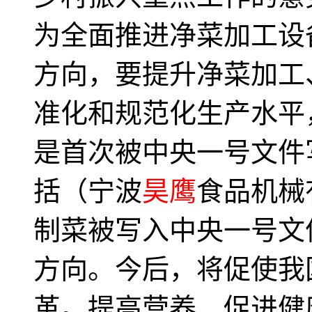
为全面推进净菜加工设
方向，要提升净菜加工
准化和规范化生产水平
是首次被中央一号文件
括（宁波
昊鹰
食品机械
制菜被写入中央一号文
方向。今后，将促使我
革。提高营养、促进健