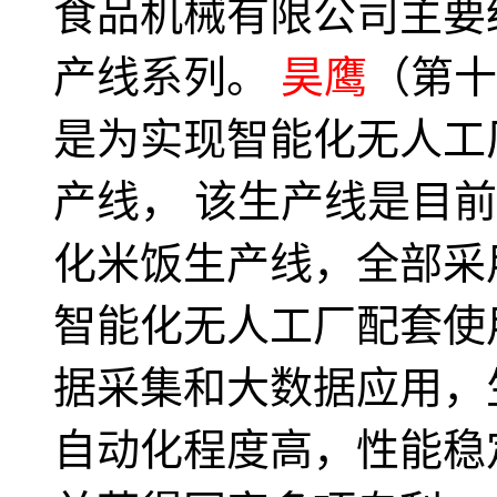
食品机械有限公司主要
产线系列。
昊鹰
（第十
是为实现智能化无人工
产线， 该生产线是目
化米饭生产线，全部采
智能化无人工厂配套使
据采集和大数据应用，
自动化程度高，性能稳