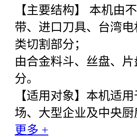
【主要结构】 本机由
带、进口刀具、台湾电
类切割部分；
由合金料斗、丝盘、片
分。
【适用对象】本机适用
场、大型企业及中央厨
更多 +