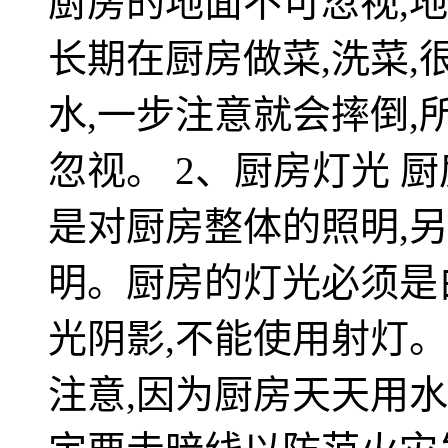
厨房的地面不可忽视,
长期在厨房做菜,洗菜
水,一步注意就会摔倒
忽视。 2、厨房灯光 
是对厨房整体的照明,
明。厨房的灯光必须是
光阴影,不能使用射灯。
注意,因为厨房天天用水