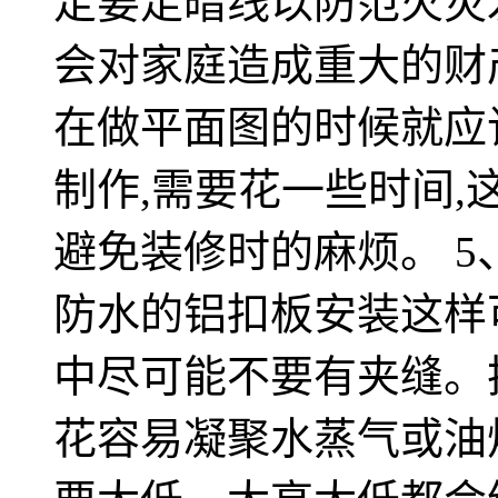
定要走暗线以防范火灾
会对家庭造成重大的财产
在做平面图的时候就应
制作,需要花一些时间,
避免装修时的麻烦。 5
防水的铝扣板安装这样
中尽可能不要有夹缝。
花容易凝聚水蒸气或油