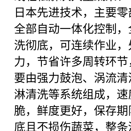
日本先进技术，主要零
全部自动一体化控制，
洗彻底，可连续作业，
力，节省许多周转环节
要由强力鼓泡、涡流清
淋清洗等系统组成，速
脆，鲜度更好，保存期
底且不损伤蔬菜，整条