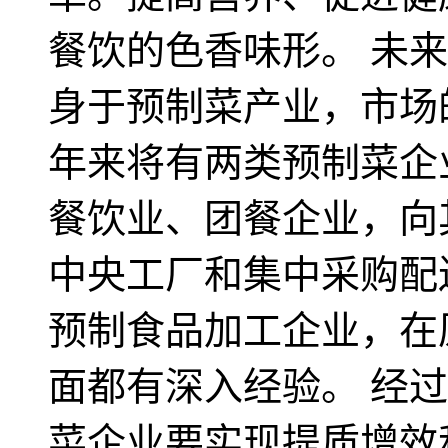
餐饮的色香味形。 未
身于预制菜产业，市场
年来将有两类预制菜企
餐饮业、团餐企业，向
中央工厂和集中采购配
预制食品加工企业，在
面都有深入经验。 经
菜企业要实现提质增效