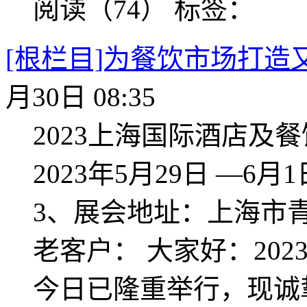
阅读（74）
标签：
[根栏目]为餐饮市场打造
月30日 08:35
2023上海国际酒店及
2023年5月29日 —6月1
3、展会地址：上海市青
老客户： 大家好：20
今日已隆重举行，现诚