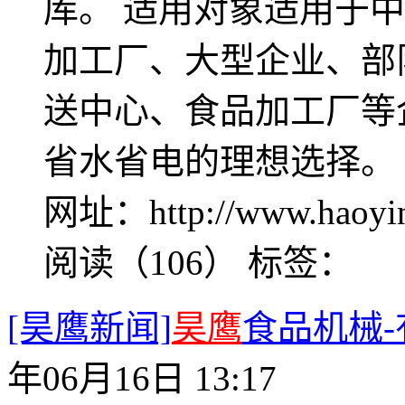
库。 适用对象适用于
加工厂、大型企业、部
送中心、食品加工厂等
省水省电的理想选择。 联
网址：http://www.haoyin
阅读（106）
标签：
[昊鹰新闻]
昊鹰
食品机械
年06月16日 13:17