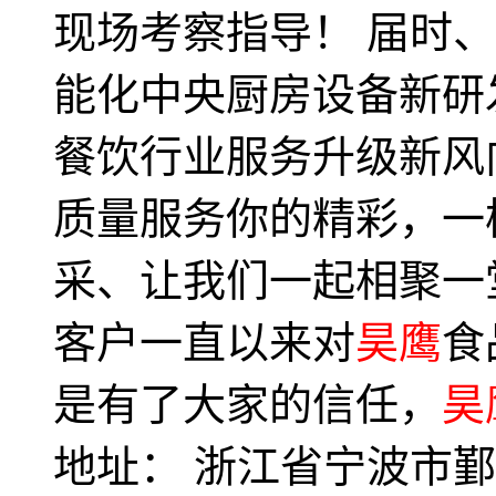
现场考察指导！ 届时
能化中央厨房设备新研
餐饮行业服务升级新风
质量服务你的精彩，一
采、让我们一起相聚一
客户一直以来对
昊鹰
食
是有了大家的信任，
昊
地址： 浙江省宁波市鄞