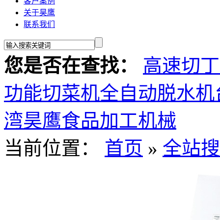
客户案例
关于昊鹰
联系我们
您是否在查找：
高速切丁
功能切菜机
全自动脱水机
湾昊鹰食品加工机械
当前位置：
首页
»
全站搜