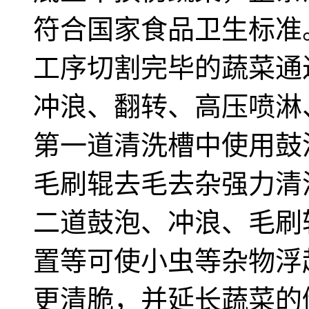
符合国家食品卫生标准
工序切割完毕的蔬菜通
冲浪、翻转、高压喷淋
第一道清洗槽中使用鼓
毛刷辊去毛去杂强力清
二道鼓泡、冲浪、毛刷
置等可使小虫等杂物浮
更清脆，并延长蔬菜的