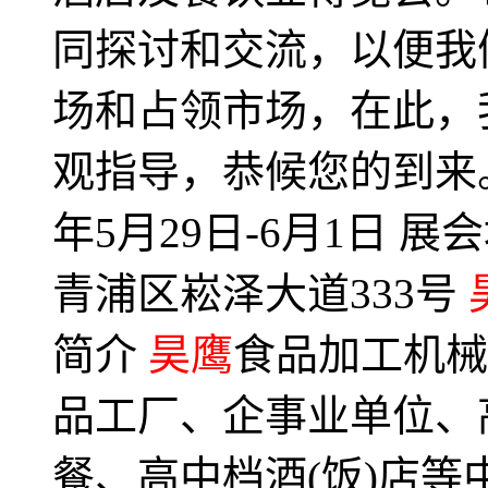
同探讨和交流，以便我
场和占领市场，在此，
观指导，恭候您的到来。
年5月29日-6月1日
青浦区崧泽大道333号
简介
昊鹰
食品加工机械
品工厂、企事业单位、
餐、高中档酒(饭)店