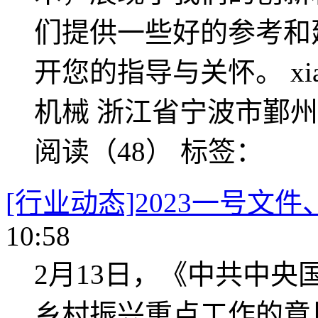
们提供一些好的参考和
开您的指导与关怀。 xiang
机械 浙江省宁波市鄞州
阅读（48）
标签：
[行业动态]2023一号文
10:58
2月13日，《中共中央
乡村振兴重点工作的意见