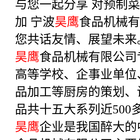
与您一起分享 对预制
加 宁波
昊鹰
食品机械有
您共话友情、展望未来
昊鹰
食品机械有限公司
高等学校、企事业单位
品加工等厨房的策划、
品共十五大系列近50
昊鹰
企业是我国醉大的