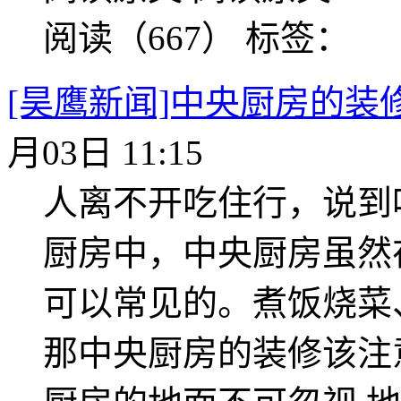
阅读（667）
标签：
[昊鹰新闻]中央厨房的装
月03日 11:15
人离不开吃住行，说到
厨房中，中央厨房虽然
可以常见的。煮饭烧菜
那中央厨房的装修该注意