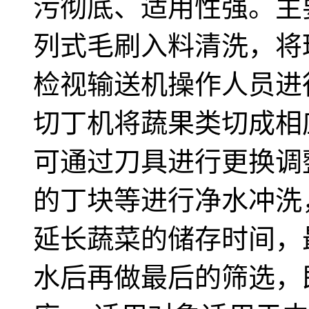
污彻底、适用性强。主
列式毛刷入料清洗，将
检视输送机操作人员进
切丁机将蔬果类切成相
可通过刀具进行更换调
的丁块等进行净水冲洗
延长蔬菜的储存时间，
水后再做最后的筛选，