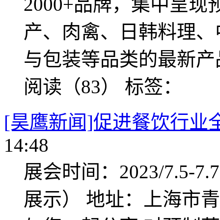
2000+品牌，集中呈
产、肉禽、日韩料理、
与包装等品类的最新产
阅读（83）
标签：
[昊鹰新闻]促进餐饮行业
14:48
展会时间：2023/7.5-7
展示） 地址：上海市青