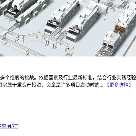
多个维度的挑战。依据国家及行业最新标准，结合行业实践经验
房属于重资产投资，资金是许多项目启动时的...
【更多详情】
央厨房?