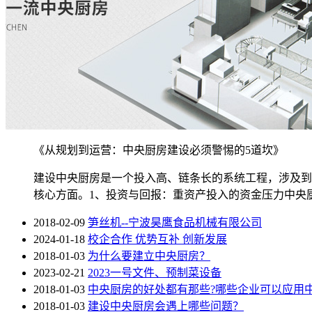
《从规划到运营：中央厨房建设必须警惕的5道坎》
建设中央厨房是一个投入高、链条长的系统工程，涉及到
核心方面。1、投资与回报：重资产投入的资金压力中央厨
2018-02-09
笋丝机--宁波昊鹰食品机械有限公司
2024-01-18
校企合作 优势互补 创新发展
2018-01-03
为什么要建立中央厨房？
2023-02-21
2023一号文件、预制菜设备
2018-01-03
中央厨房的好处都有那些?哪些企业可以应用中
2018-01-03
建设中央厨房会遇上哪些问题？