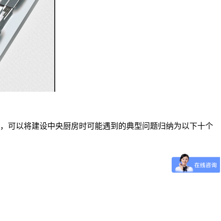
，可以将建设中央厨房时可能遇到的典型问题归纳为以下十个