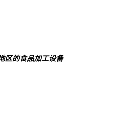
地区的食品加工设备